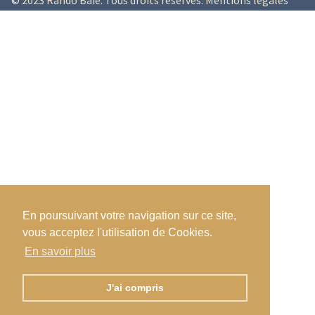
© 2023 Rando Baie. Tous droits réservés.
Mentions légales
En poursuivant votre navigation sur ce site,
vous acceptez l'utilisation de Cookies.
En savoir plus
J'ai compris