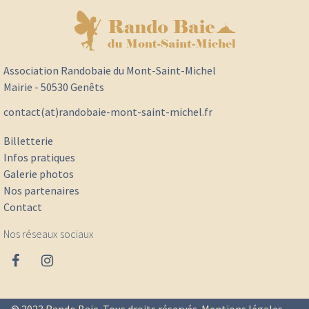
Association Randobaie du Mont-Saint-Michel
Mairie - 50530 Genêts
contact(at)randobaie-mont-saint-michel.fr
Billetterie
Infos pratiques
Galerie photos
Nos partenaires
Contact
Nos réseaux sociaux