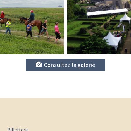
Consultez la galerie
Billetterie