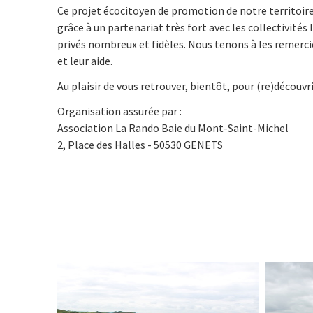
Ce projet écocitoyen de promotion de notre territoire 
grâce à un partenariat très fort avec les collectivités
privés nombreux et fidèles. Nous tenons à les remerci
et leur aide.
Au plaisir de vous retrouver, bientôt, pour (re)découvrir
Organisation assurée par :
Association La Rando Baie du Mont-Saint-Michel
2, Place des Halles - 50530 GENETS