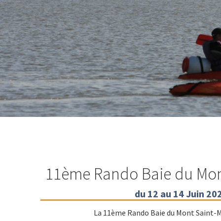
11ème Rando Baie du Mon
du 12 au 14 Juin 20
La 11ème Rando Baie du Mont Saint-Mi