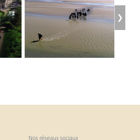
❯
Nos réseaux sociaux