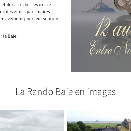
et de ses richesses existe
 locales et des partenaires
er vivement pour leur soutien
 la Baie !
La Rando Baie en images