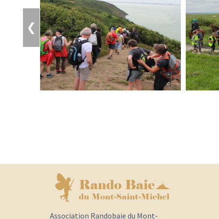
❮
Association Randobaie du Mont-